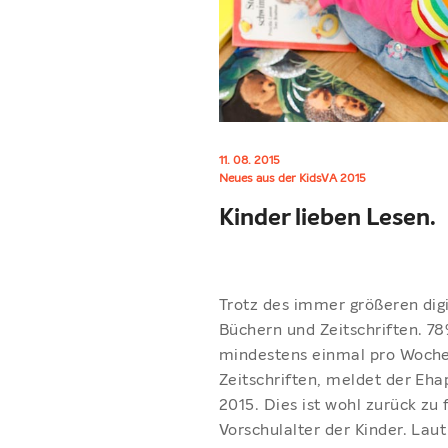
11. 08. 2015
Neues aus der KidsVA 2015
Kinder lieben Lesen.
Trotz des immer größeren dig
Büchern und Zeitschriften. 78
mindestens einmal pro Woche 
Zeitschriften, meldet der Eha
2015. Dies ist wohl zurück z
Vorschulalter der Kinder. La