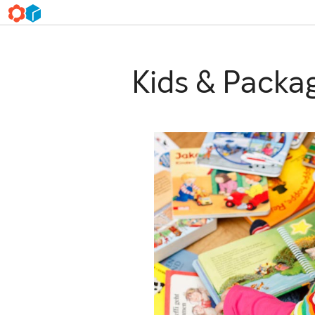
Kids & Packa