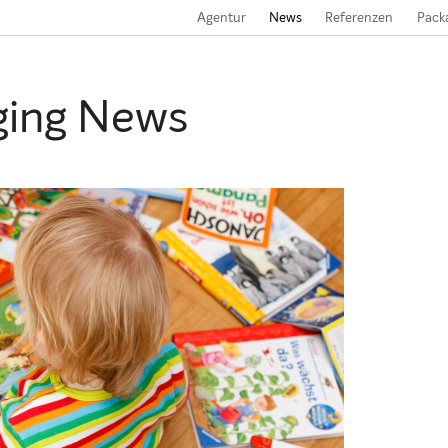
Agentur
News
Referenzen
Pack
ging News