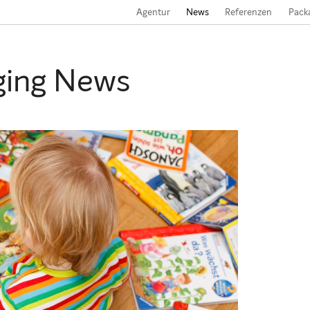
Agentur
News
Referenzen
Pack
ging News