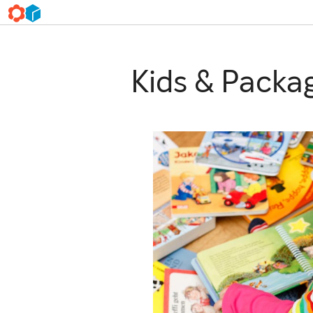
Kids & Packa