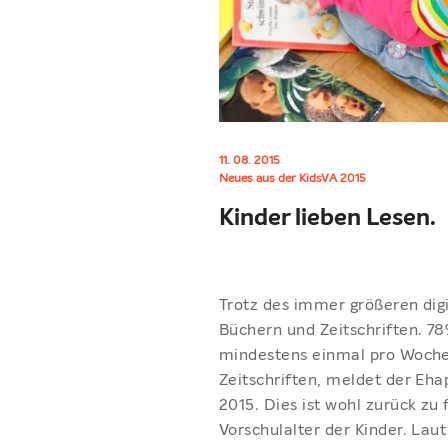
11. 08. 2015
Neues aus der KidsVA 2015
Kinder lieben Lesen.
Trotz des immer größeren dig
Büchern und Zeitschriften. 78
mindestens einmal pro Woche 
Zeitschriften, meldet der Eha
2015. Dies ist wohl zurück z
Vorschulalter der Kinder. La